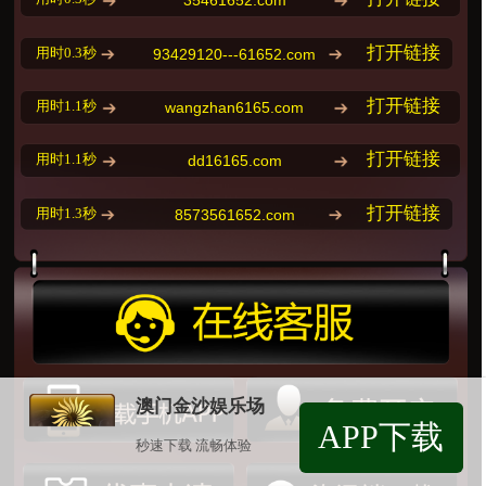
35461652.com
打开链接
用时0.3秒
93429120---61652.com
打开链接
用时1.1秒
wangzhan6165.com
打开链接
用时1.1秒
dd16165.com
打开链接
用时1.3秒
8573561652.com
澳门金沙娱乐场
APP下载
秒速下载 流畅体验