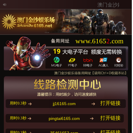
澳门金沙娱乐场
www.
6165
2
.com
打开链接
用时0.3秒
jj16165.com
打开链接
用时0.3秒
pingtai6165.com
打开链接
用时0.3秒